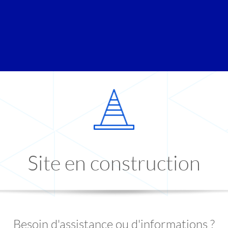
Site en construction
Besoin d'assistance ou d'informations ?