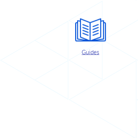
Guides