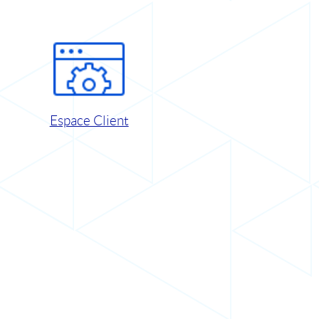
Espace Client