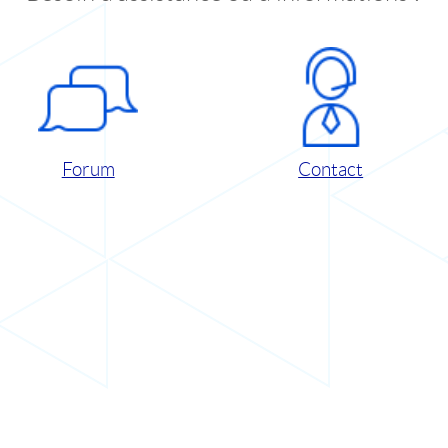
Forum
Contact